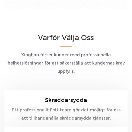
Varför Välja Oss
Xinghao förser kunder med professionella
helhetslösningar för att säkerställa att kundernas krav
uppfylls.
Skräddarsydda
Ett professionellt FoU-team gör det möjligt för oss
att tillhandahålla skräddarsydda tjänster.