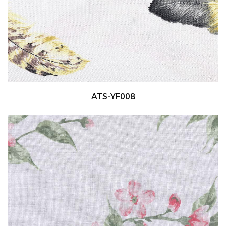
ATS-YF008