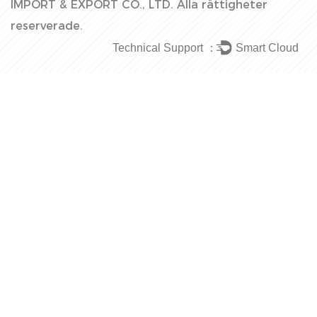
IMPORT & EXPORT CO., LTD.
Alla rättigheter
reserverade.
Technical Support ：
Smart Cloud