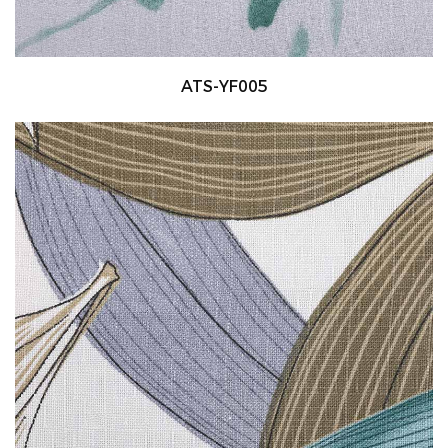
ATS-YF005