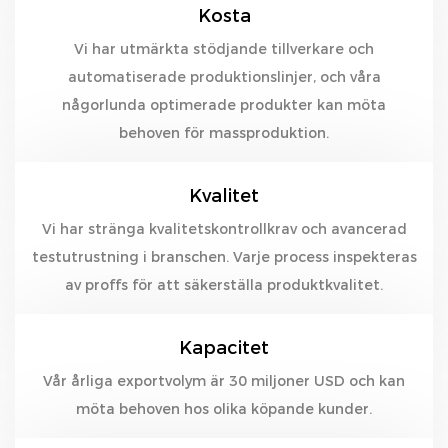
Kosta
Vi har utmärkta stödjande tillverkare och
automatiserade produktionslinjer, och våra
någorlunda optimerade produkter kan möta
behoven för massproduktion.
Kvalitet
Vi har stränga kvalitetskontrollkrav och avancerad
testutrustning i branschen. Varje process inspekteras
av proffs för att säkerställa produktkvalitet.
Kapacitet
Vår årliga exportvolym är 30 miljoner USD och kan
möta behoven hos olika köpande kunder.