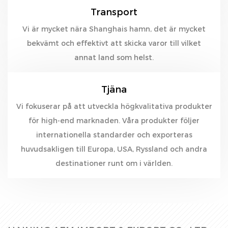
Transport
Vi är mycket nära Shanghais hamn, det är mycket
bekvämt och effektivt att skicka varor till vilket
annat land som helst.
Tjäna
Vi fokuserar på att utveckla högkvalitativa produkter
för high-end marknaden. Våra produkter följer
internationella standarder och exporteras
huvudsakligen till Europa, USA, Ryssland och andra
destinationer runt om i världen.