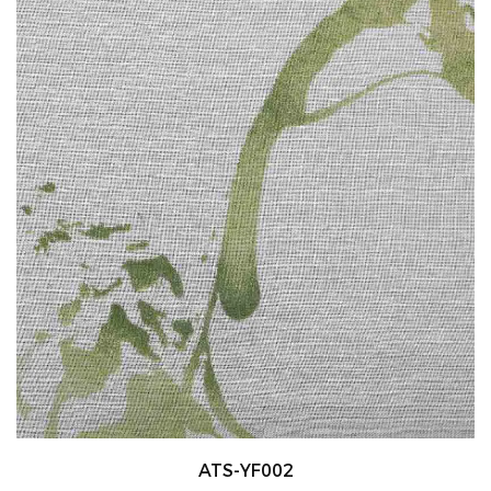
ATS-YF002