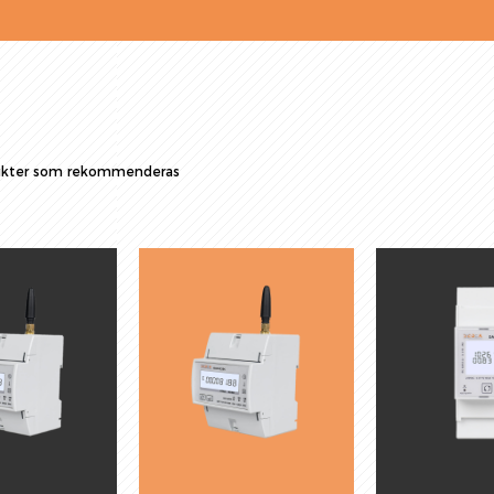
ukter som rekommenderas