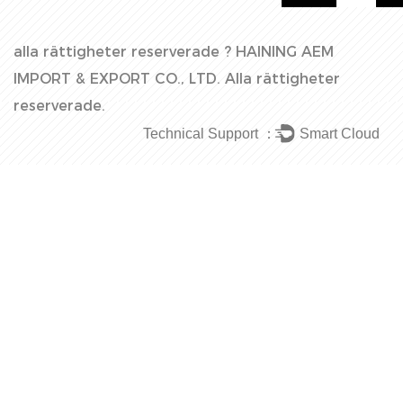
alla rättigheter reserverade ?
HAINING AEM
IMPORT & EXPORT CO., LTD.
Alla rättigheter
reserverade.
Technical Support ：
Smart Cloud