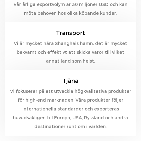
Vår årliga exportvolym är 30 miljoner USD och kan
möta behoven hos olika köpande kunder.
Transport
Vi är mycket nära Shanghais hamn, det är mycket
bekvämt och effektivt att skicka varor till vilket
annat land som helst.
Tjäna
Vi fokuserar på att utveckla högkvalitativa produkter
för high-end marknaden. Våra produkter följer
internationella standarder och exporteras
huvudsakligen till Europa, USA, Ryssland och andra
destinationer runt om i världen.