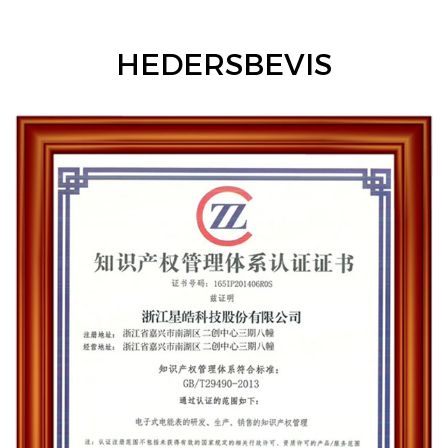
HEDERSBEVIS