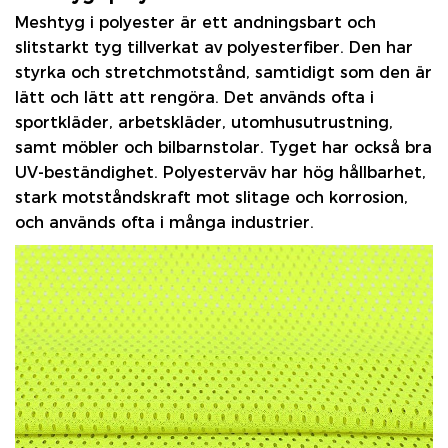
Meshtyg i polyester
är ett andningsbart och
slitstarkt tyg tillverkat av polyesterfiber. Den har
styrka och stretchmotstånd, samtidigt som den är
lätt och lätt att rengöra. Det används ofta i
sportkläder, arbetskläder, utomhusutrustning,
samt möbler och bilbarnstolar. Tyget har också bra
UV-beständighet. Polyesterväv har hög hållbarhet,
stark motståndskraft mot slitage och korrosion,
och används ofta i många industrier.