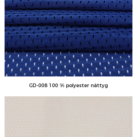
GD-008 100 % polyester nättyg