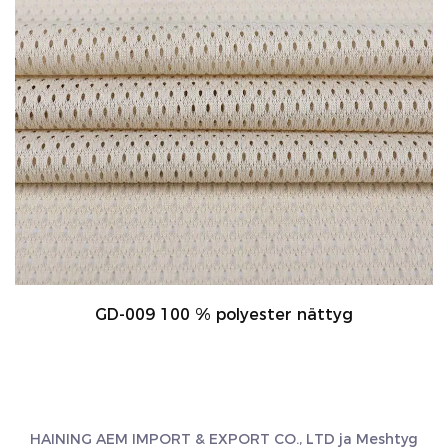
GD-009 100 % polyester nättyg
HAINING AEM IMPORT & EXPORT CO., LTD ja
Meshtyg