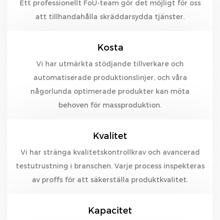
Ett professionellt FoU-team gör det möjligt för oss
att tillhandahålla skräddarsydda tjänster.
Kosta
Vi har utmärkta stödjande tillverkare och
automatiserade produktionslinjer, och våra
någorlunda optimerade produkter kan möta
behoven för massproduktion.
Kvalitet
Vi har stränga kvalitetskontrollkrav och avancerad
testutrustning i branschen. Varje process inspekteras
av proffs för att säkerställa produktkvalitet.
Kapacitet