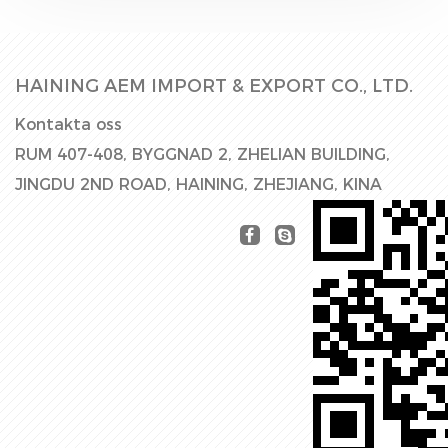
HAINING AEM IMPORT & EXPORT CO., LTD.
Kontakta oss
RUM 407-408, BYGGNAD 2, ZHELIAN BUILDING,
JINGDU 2ND ROAD, HAINING, ZHEJIANG, KINA