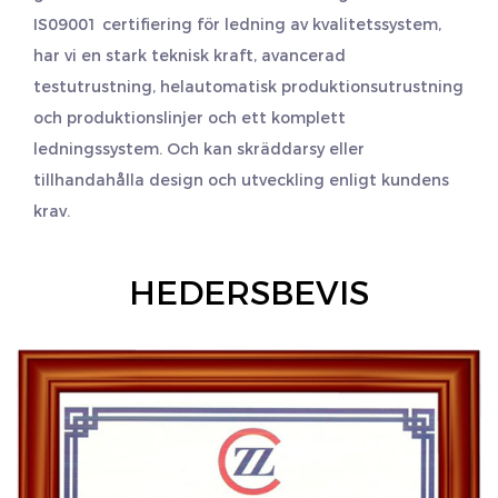
IS09001 certifiering för ledning av kvalitetssystem,
har vi en stark teknisk kraft, avancerad
testutrustning, helautomatisk produktionsutrustning
och produktionslinjer och ett komplett
ledningssystem. Och kan skräddarsy eller
tillhandahålla design och utveckling enligt kundens
krav.
HEDERSBEVIS