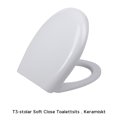
T3-stolar Soft Close Toalettsits，Keramiskt