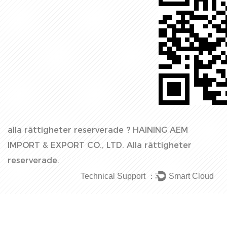
alla rättigheter reserverade ?
HAINING AEM
IMPORT & EXPORT CO., LTD.
Alla rättigheter
reserverade.
Technical Support ：
Smart Cloud