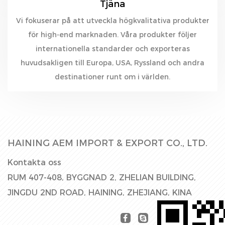
Tjäna
Vi fokuserar på att utveckla högkvalitativa produkter
för high-end marknaden. Våra produkter följer
internationella standarder och exporteras
huvudsakligen till Europa, USA, Ryssland och andra
destinationer runt om i världen.
HAINING AEM IMPORT & EXPORT CO., LTD.
Kontakta oss
RUM 407-408, BYGGNAD 2, ZHELIAN BUILDING,
JINGDU 2ND ROAD, HAINING, ZHEJIANG, KINA