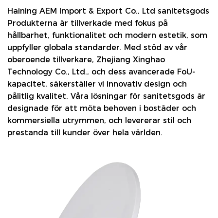
Haining AEM Import & Export Co., Ltd
sanitetsgods
Produkterna är tillverkade med fokus på
hållbarhet, funktionalitet och modern estetik, som
uppfyller globala standarder. Med stöd av vår
oberoende tillverkare, Zhejiang Xinghao
Technology Co., Ltd., och dess avancerade FoU-
kapacitet, säkerställer vi innovativ design och
pålitlig kvalitet. Våra lösningar för sanitetsgods är
designade för att möta behoven i bostäder och
kommersiella utrymmen, och levererar stil och
prestanda till kunder över hela världen.