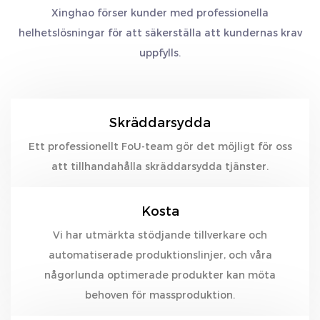
Xinghao förser kunder med professionella
helhetslösningar för att säkerställa att kundernas krav
uppfylls.
Skräddarsydda
Ett professionellt FoU-team gör det möjligt för oss
att tillhandahålla skräddarsydda tjänster.
Kosta
Vi har utmärkta stödjande tillverkare och
automatiserade produktionslinjer, och våra
någorlunda optimerade produkter kan möta
behoven för massproduktion.