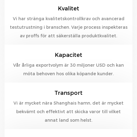
Kvalitet
Vi har stränga kvalitetskontrollkrav och avancerad
testutrustning i branschen. Varje process inspekteras
av proffs för att säkerställa produktkvalitet.
Kapacitet
Vår årliga exportvolym är 30 miljoner USD och kan
möta behoven hos olika köpande kunder.
Transport
Vi är mycket nära Shanghais hamn, det är mycket
bekvämt och effektivt att skicka varor till vilket
annat land som helst.