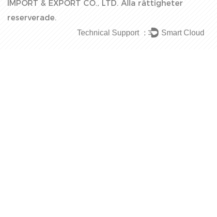
IMPORT & EXPORT CO., LTD.
Alla rättigheter
reserverade.
Technical Support ：
Smart Cloud