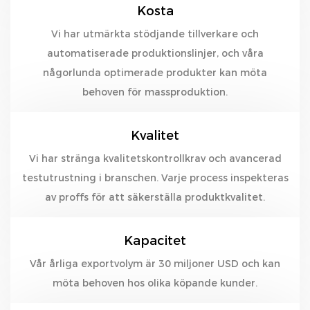
Kosta
Vi har utmärkta stödjande tillverkare och
automatiserade produktionslinjer, och våra
någorlunda optimerade produkter kan möta
behoven för massproduktion.
Kvalitet
Vi har stränga kvalitetskontrollkrav och avancerad
testutrustning i branschen. Varje process inspekteras
av proffs för att säkerställa produktkvalitet.
Kapacitet
Vår årliga exportvolym är 30 miljoner USD och kan
möta behoven hos olika köpande kunder.