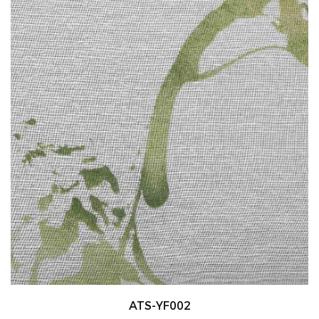
ATS-YF002