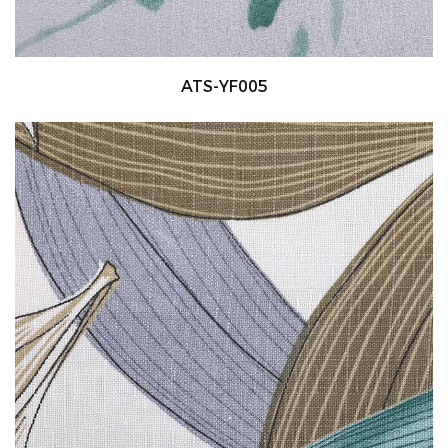
ATS-YF005