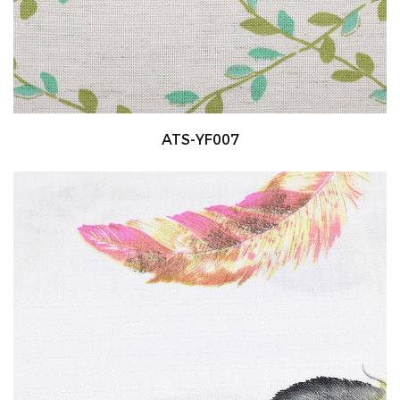
ATS-YF007