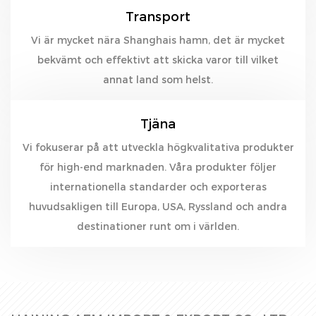
Transport
Vi är mycket nära Shanghais hamn, det är mycket
bekvämt och effektivt att skicka varor till vilket
annat land som helst.
Tjäna
Vi fokuserar på att utveckla högkvalitativa produkter
för high-end marknaden. Våra produkter följer
internationella standarder och exporteras
huvudsakligen till Europa, USA, Ryssland och andra
destinationer runt om i världen.