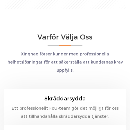
Varför Välja Oss
Xinghao förser kunder med professionella
helhetslösningar för att säkerställa att kundernas krav
uppfylls.
Skräddarsydda
Ett professionellt FoU-team gör det möjligt för oss
att tillhandahålla skräddarsydda tjänster.