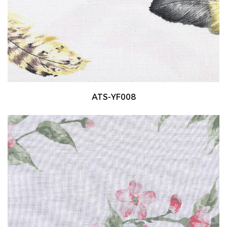
ATS-YF008