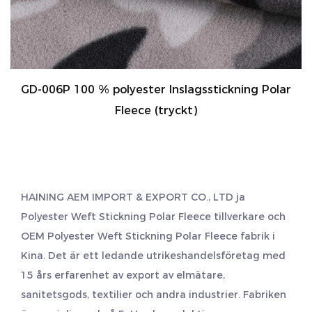
GD-006P 100 % polyester Inslagsstickning Polar
Fleece (tryckt)
HAINING AEM IMPORT & EXPORT CO., LTD ja
Polyester Weft Stickning Polar Fleece tillverkare
och
OEM Polyester Weft Stickning Polar Fleece fabrik
i
Kina. Det är ett ledande utrikeshandelsföretag med
15 års erfarenhet av export av elmätare,
sanitetsgods, textilier och andra industrier. Fabriken