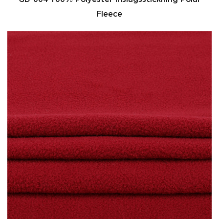
Fleece