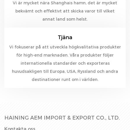
Vi är mycket nära Shanghais hamn, det är mycket
bekvämt och effektivt att skicka varor till vilket
annat land som helst.
Tjäna
Vi fokuserar på att utveckla högkvalitativa produkter
för high-end marknaden. Våra produkter följer
internationella standarder och exporteras
huvudsakligen till Europa, USA, Ryssland och andra
destinationer runt om i världen.
HAINING AEM IMPORT & EXPORT CO., LTD.
Kontakta oss