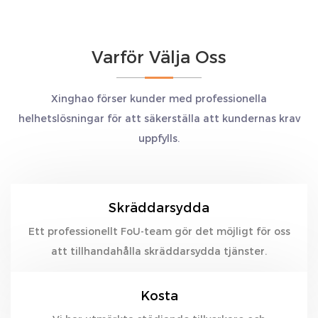
Varför Välja Oss
Xinghao förser kunder med professionella
helhetslösningar för att säkerställa att kundernas krav
uppfylls.
Skräddarsydda
Ett professionellt FoU-team gör det möjligt för oss
att tillhandahålla skräddarsydda tjänster.
Kosta