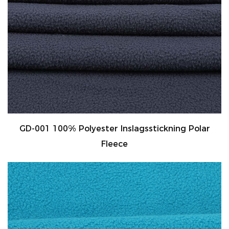
GD-001 100% Polyester Inslagsstickning Polar
Fleece