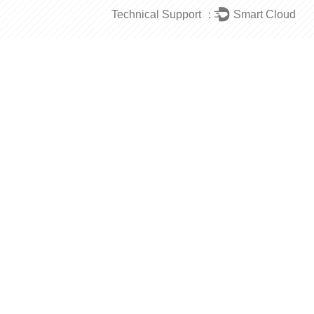
Technical Support ：
Smart Cloud