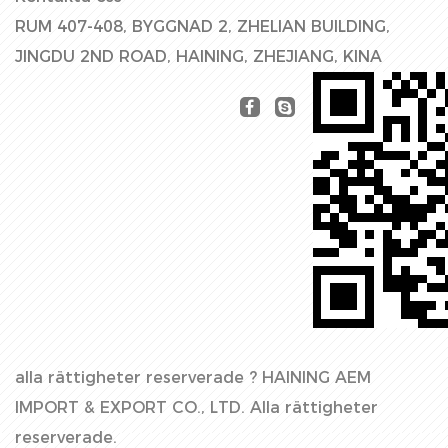
RUM 407-408, BYGGNAD 2, ZHELIAN BUILDING,
JINGDU 2ND ROAD, HAINING, ZHEJIANG, KINA
alla rättigheter reserverade ?
HAINING AEM
IMPORT & EXPORT CO., LTD.
Alla rättigheter
reserverade.