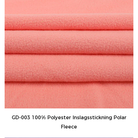
GD-003 100% Polyester Inslagsstickning Polar
Fleece