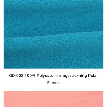
GD-002 100% Polyester Inslagsstickning Polar
Fleece