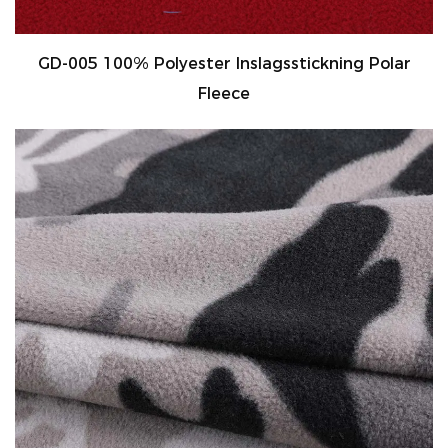
GD-005 100% Polyester Inslagsstickning Polar
Fleece