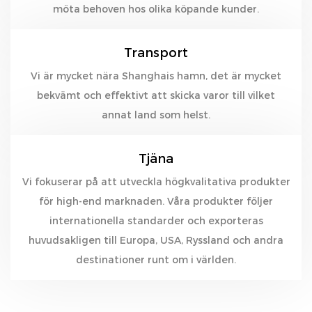
möta behoven hos olika köpande kunder.
Transport
Vi är mycket nära Shanghais hamn, det är mycket
bekvämt och effektivt att skicka varor till vilket
annat land som helst.
Tjäna
Vi fokuserar på att utveckla högkvalitativa produkter
för high-end marknaden. Våra produkter följer
internationella standarder och exporteras
huvudsakligen till Europa, USA, Ryssland och andra
destinationer runt om i världen.