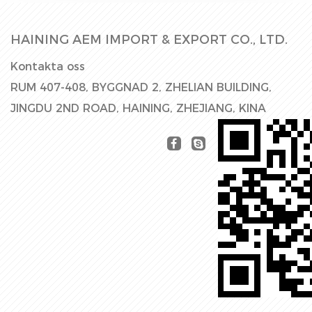
HAINING AEM IMPORT & EXPORT CO., LTD.
Kontakta oss
RUM 407-408, BYGGNAD 2, ZHELIAN BUILDING,
JINGDU 2ND ROAD, HAINING, ZHEJIANG, KINA