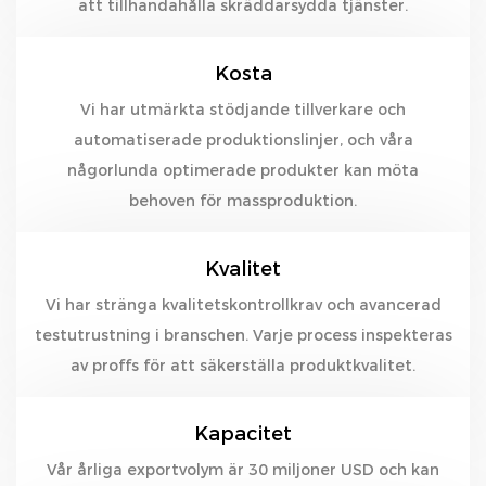
att tillhandahålla skräddarsydda tjänster.
Kosta
Vi har utmärkta stödjande tillverkare och
automatiserade produktionslinjer, och våra
någorlunda optimerade produkter kan möta
behoven för massproduktion.
Kvalitet
Vi har stränga kvalitetskontrollkrav och avancerad
testutrustning i branschen. Varje process inspekteras
av proffs för att säkerställa produktkvalitet.
Kapacitet
Vår årliga exportvolym är 30 miljoner USD och kan