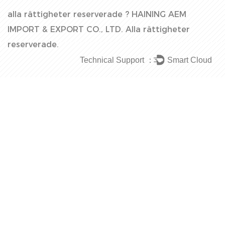
alla rättigheter reserverade ?
HAINING AEM
IMPORT & EXPORT CO., LTD.
Alla rättigheter
reserverade.
Technical Support ：
Smart Cloud