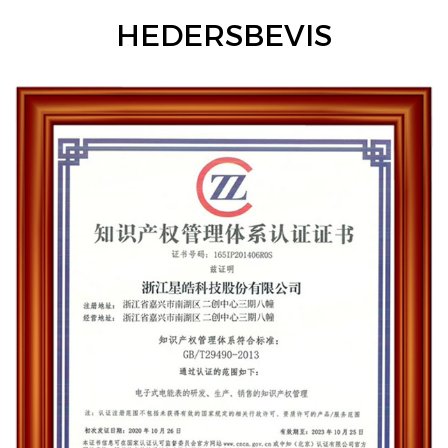
HEDERSBEVIS