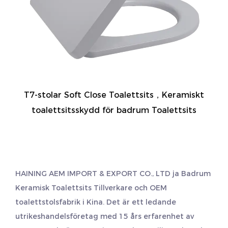
T7-stolar Soft Close Toalettsits，Keramiskt
toalettsitsskydd för badrum Toalettsits
HAINING AEM IMPORT & EXPORT CO., LTD ja
Badrum
Keramisk Toalettsits Tillverkare
och
OEM
toalettstolsfabrik
i Kina. Det är ett ledande
utrikeshandelsföretag med 15 års erfarenhet av