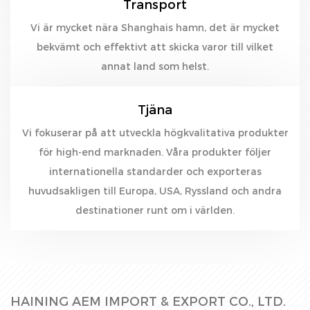
Transport
Vi är mycket nära Shanghais hamn, det är mycket
bekvämt och effektivt att skicka varor till vilket
annat land som helst.
Tjäna
Vi fokuserar på att utveckla högkvalitativa produkter
för high-end marknaden. Våra produkter följer
internationella standarder och exporteras
huvudsakligen till Europa, USA, Ryssland och andra
destinationer runt om i världen.
HAINING AEM IMPORT & EXPORT CO., LTD.