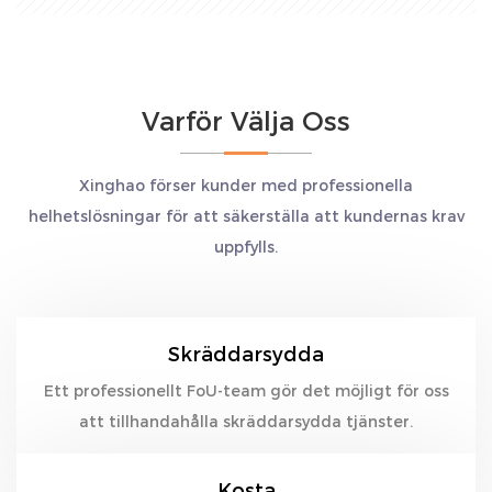
Varför Välja Oss
Xinghao förser kunder med professionella
helhetslösningar för att säkerställa att kundernas krav
uppfylls.
Skräddarsydda
Ett professionellt FoU-team gör det möjligt för oss
att tillhandahålla skräddarsydda tjänster.
Kosta