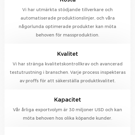
Vi har utmärkta stödjande tillverkare och
automatiserade produktionslinjer, och våra
någorlunda optimerade produkter kan möta
behoven för massproduktion.
Kvalitet
Vi har stränga kvalitetskontrollkrav och avancerad
testutrustning i branschen. Varje process inspekteras
av proffs för att säkerställa produktkvalitet.
Kapacitet
Vår årliga exportvolym är 30 miljoner USD och kan
möta behoven hos olika köpande kunder.