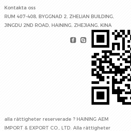
Kontakta oss
RUM 407-408, BYGGNAD 2, ZHELIAN BUILDING,
JINGDU 2ND ROAD, HAINING, ZHEJIANG, KINA
alla rättigheter reserverade ?
HAINING AEM
IMPORT & EXPORT CO., LTD.
Alla rättigheter