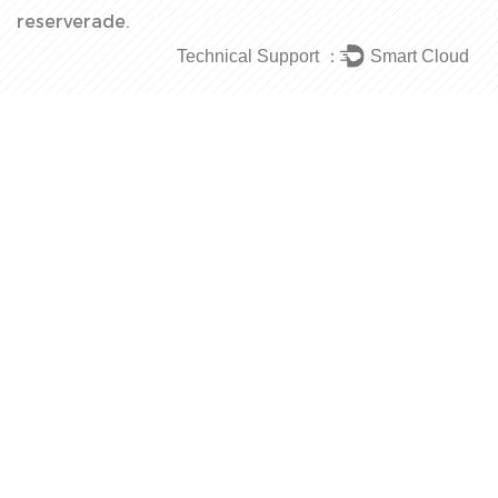
reserverade.
Technical Support ：
Smart Cloud