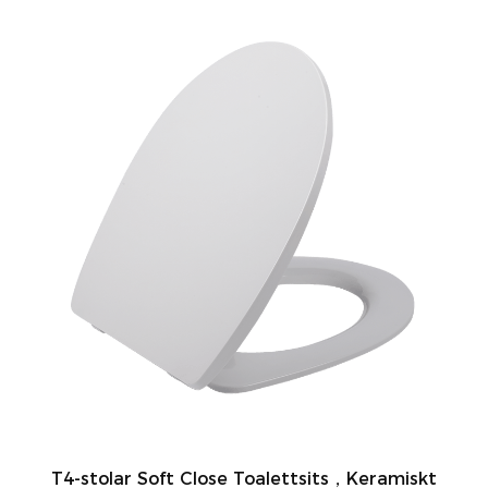
T4-stolar Soft Close Toalettsits，Keramiskt