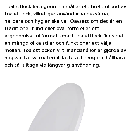
Toalettlock
kategorin innehåller ett brett utbud av
toalettlock, vilket ger användarna bekväma,
hållbara och hygieniska val. Oavsett om det är en
traditionell rund eller oval form eller ett
ergonomiskt utformat smart toalettlock finns det
en mängd olika stilar och funktioner att välja
mellan. Toalettlocken vi tillhandahåller är gjorda av
högkvalitativa material, lätta att rengöra, hållbara
och tål slitage vid långvarig användning.