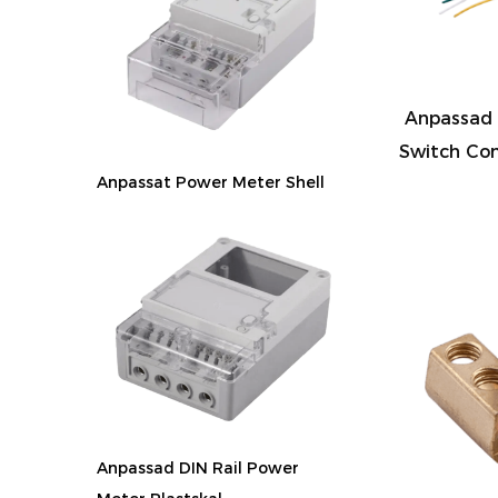
Anpassad 
Switch Con
Anpassat Power Meter Shell
Anpassad DIN Rail Power