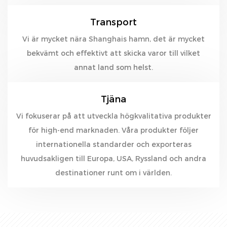
Transport
Vi är mycket nära Shanghais hamn, det är mycket
bekvämt och effektivt att skicka varor till vilket
annat land som helst.
Tjäna
Vi fokuserar på att utveckla högkvalitativa produkter
för high-end marknaden. Våra produkter följer
internationella standarder och exporteras
huvudsakligen till Europa, USA, Ryssland och andra
destinationer runt om i världen.