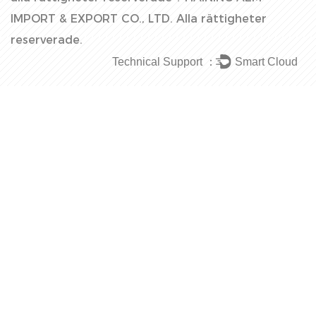
IMPORT & EXPORT CO., LTD.
Alla rättigheter
reserverade.
Technical Support ：
Smart Cloud