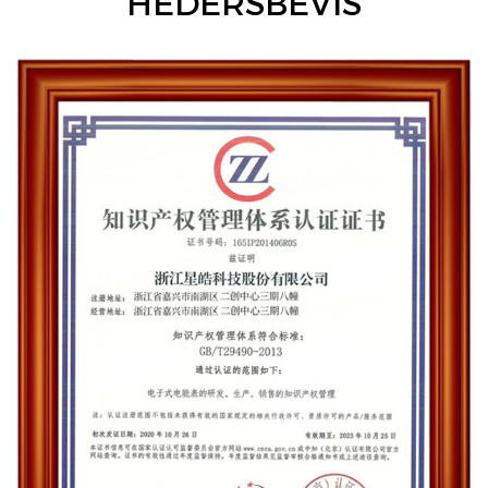
HEDERSBEVIS