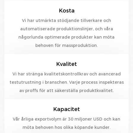
Kosta
Vi har utmärkta stödjande tillverkare och
automatiserade produktionslinjer, och våra
någorlunda optimerade produkter kan möta
behoven för massproduktion.
Kvalitet
Vi har stränga kvalitetskontrollkrav och avancerad
testutrustning i branschen. Varje process inspekteras
av proffs för att säkerställa produktkvalitet.
Kapacitet
Vår årliga exportvolym är 30 miljoner USD och kan
möta behoven hos olika köpande kunder.