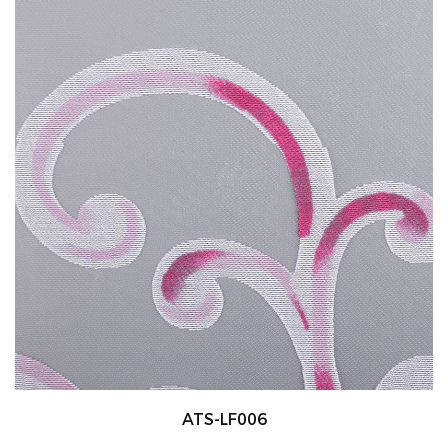
ATS-LF006