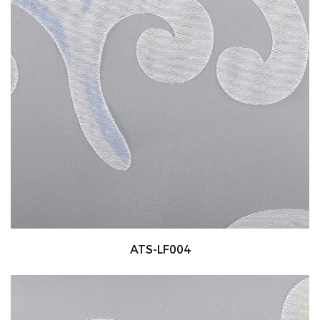
ATS-LF004